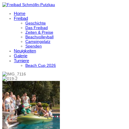
Home
Freibad
Geschichte
Das Freibad
Zeiten & Preise
Beachvolleyball
Campingplatz
Spenden
Neuigkeiten
Galerie
Turniere
Beach Cup 2026