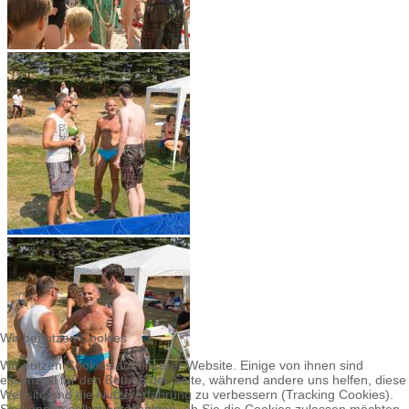
Wir benutzen Cookies
Wir nutzen Cookies auf unserer Website. Einige von ihnen sind
essenziell für den Betrieb der Seite, während andere uns helfen, diese
Website und die Nutzererfahrung zu verbessern (Tracking Cookies).