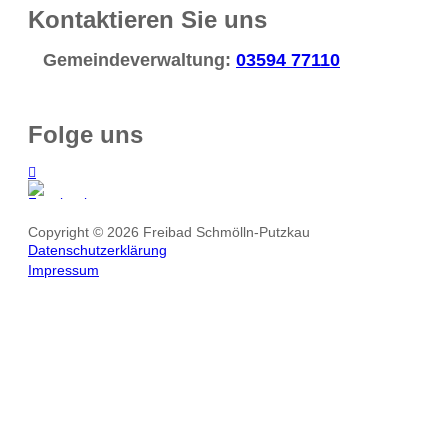
Kontaktieren Sie uns
Gemeindeverwaltung:
03594 77110
Folge uns
Copyright © 2026 Freibad Schmölln-Putzkau
Datenschutzerklärung
Impressum