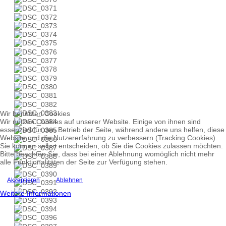
Wir benutzen Cookies
Wir nutzen Cookies auf unserer Website. Einige von ihnen sind
essenziell für den Betrieb der Seite, während andere uns helfen, diese
Website und die Nutzererfahrung zu verbessern (Tracking Cookies).
Sie können selbst entscheiden, ob Sie die Cookies zulassen möchten.
Bitte beachten Sie, dass bei einer Ablehnung womöglich nicht mehr
alle Funktionalitäten der Seite zur Verfügung stehen.
Akzeptieren
Ablehnen
Weitere Informationen