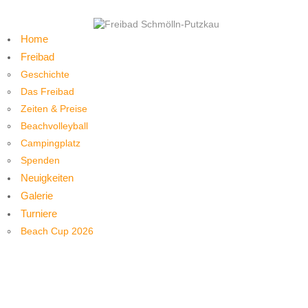
Home
Freibad
Geschichte
Das Freibad
Zeiten & Preise
Beachvolleyball
Campingplatz
Spenden
Neuigkeiten
Galerie
Turniere
Beach Cup 2026