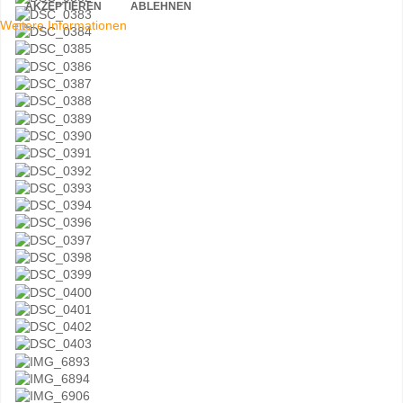
AKZEPTIEREN
ABLEHNEN
Weitere Informationen