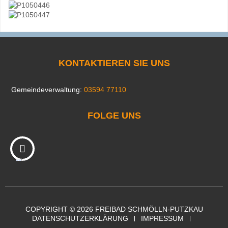
KONTAKTIEREN SIE UNS
Gemeindeverwaltung:
03594 77110
FOLGE UNS
COPYRIGHT © 2026 FREIBAD SCHMÖLLN-PUTZKAU
DATENSCHUTZERKLÄRUNG
IMPRESSUM