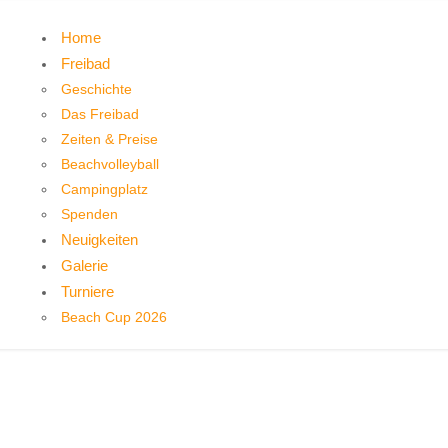
Home
Freibad
Geschichte
Das Freibad
Zeiten & Preise
Beachvolleyball
Campingplatz
Spenden
Neuigkeiten
Galerie
Turniere
Beach Cup 2026