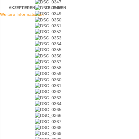
AKZEPTIEREN
ABLEHNEN
Weitere Informationen