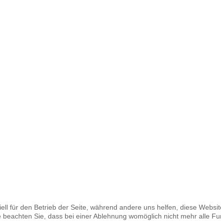
ell für den Betrieb der Seite, während andere uns helfen, diese Websi
 beachten Sie, dass bei einer Ablehnung womöglich nicht mehr alle Fun