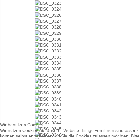
Wir benutzen Cookies
Wir nutzen Cookies auf unserer Website. Einige von ihnen sind essenzi
können selbst entscheiden, ob Sie die Cookies zulassen möchten. Bitte