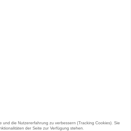
te und die Nutzererfahrung zu verbessern (Tracking Cookies). Sie
ktionalitäten der Seite zur Verfügung stehen.