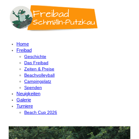
Home
Freibad
Geschichte
Das Freibad
Zeiten & Preise
Beachvolleyball
Campingplatz
Spenden
Neuigkeiten
Galerie
Turniere
Beach Cup 2026