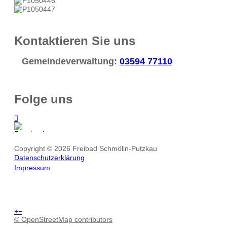
Kontaktieren Sie uns
Gemeindeverwaltung:
03594 77110
Folge uns
Copyright © 2026 Freibad Schmölln-Putzkau
Datenschutzerklärung
Impressum
+
−
© OpenStreetMap contributors