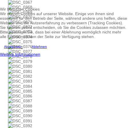
Wir benutzen Cookies
Wir nutzen Cookies auf unserer Website. Einige von ihnen sind
essenziell für den Betrieb der Seite, während andere uns helfen, diese
Website und die Nutzererfahrung zu verbessern (Tracking Cookies).
Sie können selbst entscheiden, ob Sie die Cookies zulassen möchten.
Bitte beachten Sie, dass bei einer Ablehnung womöglich nicht mehr
alle Funktionalitäten der Seite zur Verfügung stehen.
Akzeptieren
Ablehnen
Weitere Informationen