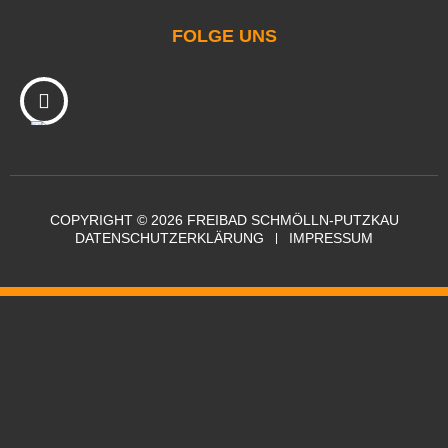
FOLGE UNS
COPYRIGHT © 2026 FREIBAD SCHMÖLLN-PUTZKAU
DATENSCHUTZERKLÄRUNG
IMPRESSUM