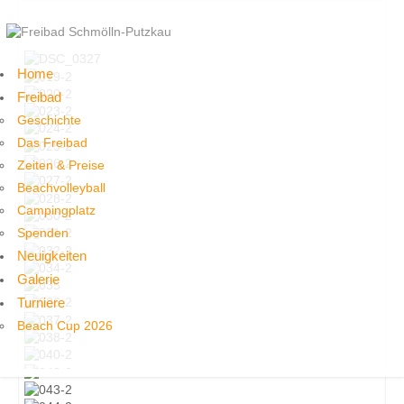
Home
Freibad
Geschichte
Das Freibad
Zeiten & Preise
Beachvolleyball
Campingplatz
Spenden
Neuigkeiten
Galerie
Turniere
Beach Cup 2026