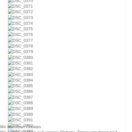
Wir benutzen Cookies