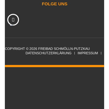
FOLGE UNS
COPYRIGHT © 2026 FREIBAD SCHMÖLLN-PUTZKAU
DATENSCHUTZERKLÄRUNG
IMPRESSUM