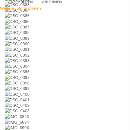
AKZEPTIEREN
ABLEHNEN
Weitere Informationen