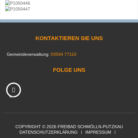
KONTAKTIEREN SIE UNS
Gemeindeverwaltung:
03594 77110
FOLGE UNS
COPYRIGHT © 2026 FREIBAD SCHMÖLLN-PUTZKAU
DATENSCHUTZERKLÄRUNG
IMPRESSUM