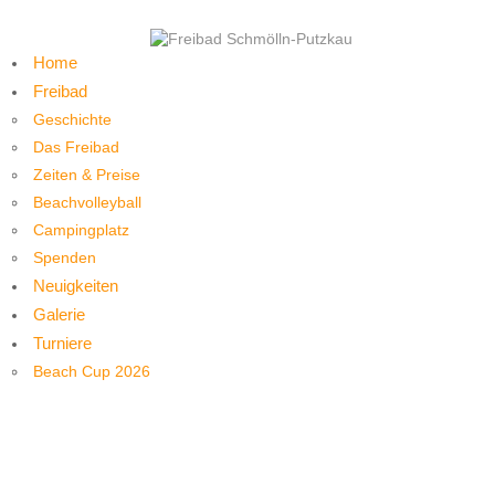
Home
Freibad
Geschichte
Das Freibad
Zeiten & Preise
Beachvolleyball
Campingplatz
Spenden
Neuigkeiten
Galerie
Turniere
Beach Cup 2026