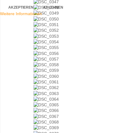
AKZEPTIEREN
ABLEHNEN
Weitere Informationen