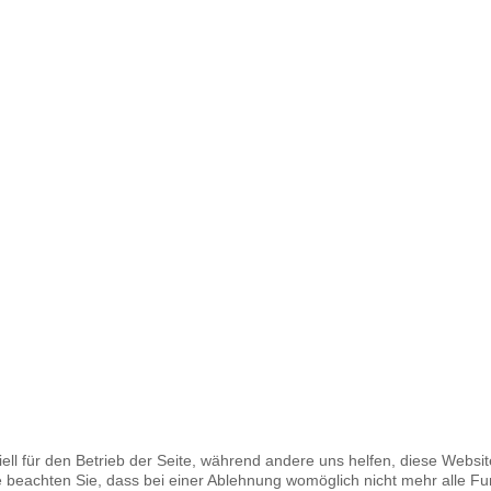
ell für den Betrieb der Seite, während andere uns helfen, diese Websi
 beachten Sie, dass bei einer Ablehnung womöglich nicht mehr alle Fun