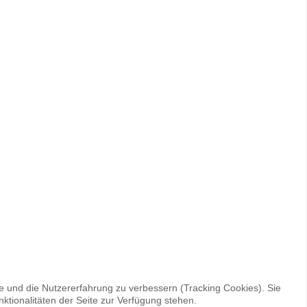
te und die Nutzererfahrung zu verbessern (Tracking Cookies). Sie
ktionalitäten der Seite zur Verfügung stehen.