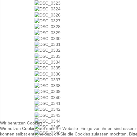
Wir benutzen Cookies
Wir nutzen Cookies auf unserer Website. Einige von ihnen sind essenzi
können selbst entscheiden, ob Sie die Cookies zulassen möchten. Bitte