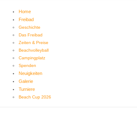
Home
Freibad
Geschichte
Das Freibad
Zeiten & Preise
Beachvolleyball
Campingplatz
Spenden
Neuigkeiten
Galerie
Turniere
Beach Cup 2026