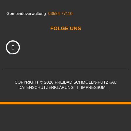
Gemeindeverwaltung:
03594 77110
FOLGE UNS
COPYRIGHT © 2026 FREIBAD SCHMÖLLN-PUTZKAU
DATENSCHUTZERKLÄRUNG
IMPRESSUM