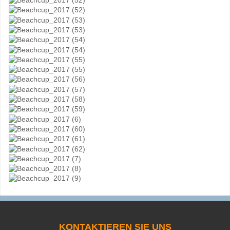
KONTAKTIEREN SIE UNS