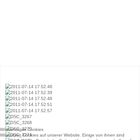
Wir benutzen Cookies
Wir nutzen Cookies auf unserer Website. Einige von ihnen sind