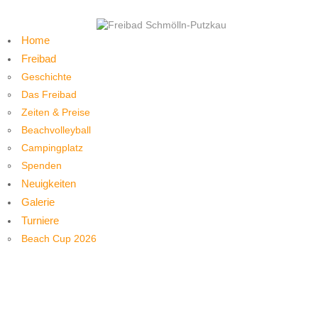
Home
Freibad
Geschichte
Das Freibad
Zeiten & Preise
Beachvolleyball
Campingplatz
Spenden
Neuigkeiten
Galerie
Turniere
Beach Cup 2026