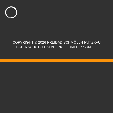
COPYRIGHT © 2026 FREIBAD SCHMÖLLN-PUTZKAU
DATENSCHUTZERKLÄRUNG
IMPRESSUM