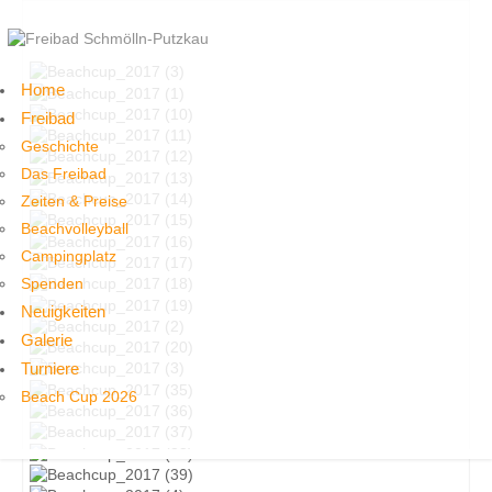
Home
Freibad
Geschichte
Das Freibad
Zeiten & Preise
Beachvolleyball
Campingplatz
Spenden
Neuigkeiten
Galerie
Turniere
Beach Cup 2026