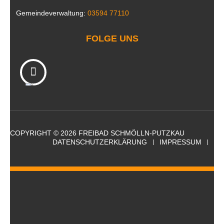
Gemeindeverwaltung:
03594 77110
FOLGE UNS
COPYRIGHT © 2026 FREIBAD SCHMÖLLN-PUTZKAU
DATENSCHUTZERKLÄRUNG
IMPRESSUM